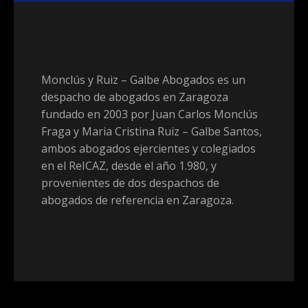
Monclús y Ruiz – Galbe Abogados es un
despacho de abogados en Zaragoza
fundado en 2003 por Juan Carlos Monclús
Fraga y Maria Cristina Ruiz – Galbe Santos,
ambos abogados ejercientes y colegiados
en el ReICAZ, desde el año 1.980, y
provenientes de dos despachos de
abogados de referencia en Zaragoza.