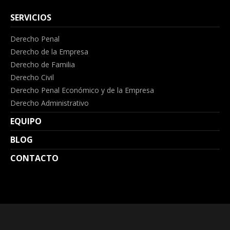
SERVICIOS
Derecho Penal
Derecho de la Empresa
Derecho de Familia
Derecho Civil
Derecho Penal Económico y de la Empresa
Derecho Administrativo
EQUIPO
BLOG
CONTACTO