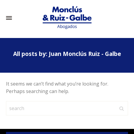
All posts by: Juan Monclús Ruiz - Galbe
It seems we can’t find what you’re looking for.
Perhaps searching can help.