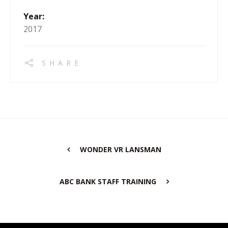
Year:
2017
SHARE
WONDER VR LANSMAN
ABC BANK STAFF TRAINING