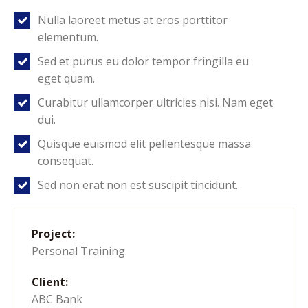
Nulla laoreet metus at eros porttitor
elementum.
Sed et purus eu dolor tempor fringilla eu
eget quam.
Curabitur ullamcorper ultricies nisi. Nam eget
dui.
Quisque euismod elit pellentesque massa
consequat.
Sed non erat non est suscipit tincidunt.
Project:
Personal Training
Client:
ABC Bank