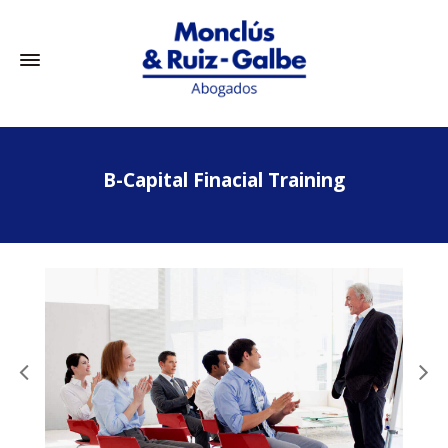
B-Capital Finacial Training