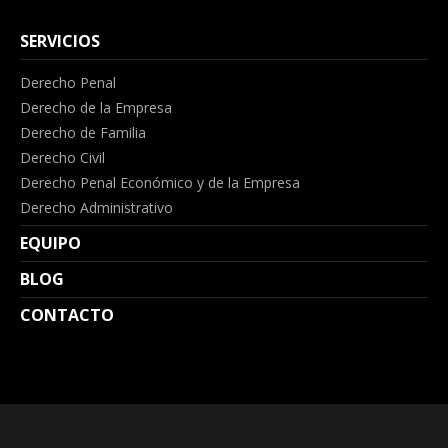
SERVICIOS
Derecho Penal
Derecho de la Empresa
Derecho de Familia
Derecho Civil
Derecho Penal Económico y de la Empresa
Derecho Administrativo
EQUIPO
BLOG
CONTACTO