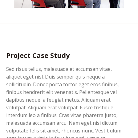
Project Case Study
Sed risus tellus, malesuada et accumsan vitae,
aliquet eget nisl. Duis semper quis neque a
sollicitudin. Donec porta tortor eget eros finibus,
finibus hendrerit elit venenatis. Pellentesque vel
dapibus neque, a feugiat metus. Aliquam erat
volutpat. Aliquam erat volutpat. Fusce tristique
interdum leo a finibus. Cras vitae pharetra justo,
malesuada accumsan arcu. Nam eget nisi dictum,
vulputate felis sit amet, rhoncus nunc. Vestibulum