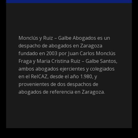
Monclús y Ruiz – Galbe Abogados es un
despacho de abogados en Zaragoza
fundado en 2003 por Juan Carlos Monclús
Fraga y Maria Cristina Ruiz – Galbe Santos,
ambos abogados ejercientes y colegiados
en el ReICAZ, desde el año 1.980, y
provenientes de dos despachos de
abogados de referencia en Zaragoza.